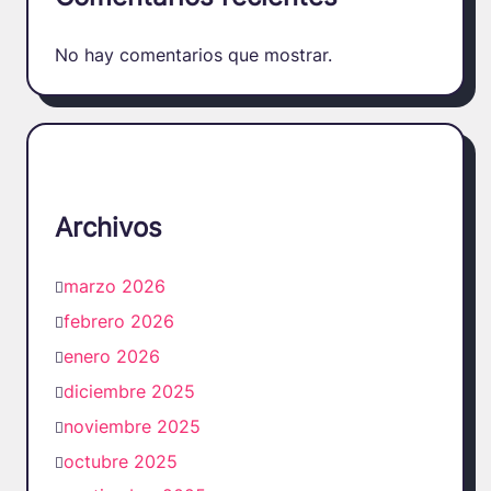
No hay comentarios que mostrar.
Archivos
marzo 2026
febrero 2026
enero 2026
diciembre 2025
noviembre 2025
octubre 2025