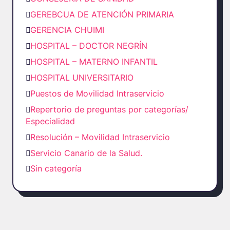
GEREBCUA DE ATENCIÓN PRIMARIA
GERENCIA CHUIMI
HOSPITAL – DOCTOR NEGRÍN
HOSPITAL – MATERNO INFANTIL
HOSPITAL UNIVERSITARIO
Puestos de Movilidad Intraservicio
Repertorio de preguntas por categorías/
Especialidad
Resolución – Movilidad Intraservicio
Servicio Canario de la Salud.
Sin categoría