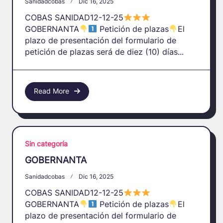
Sanidadcobas
Dic 16, 2025
COBAS SANIDAD12-12-25
GOBERNANTA
Petición de plazas
El
plazo de presentación del formulario de
petición de plazas será de diez (10) días...
Read More
Sin categoría
GOBERNANTA
Sanidadcobas
Dic 16, 2025
COBAS SANIDAD12-12-25
GOBERNANTA
Petición de plazas
El
plazo de presentación del formulario de