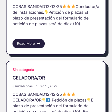
COBAS SANIDAD12-12-25
Conductor/a
de instalaciones.
Petición de plazas El
plazo de presentación del formulario de
petición de plazas será de diez (10)...
Read More
Sin categoría
CELADORA/OR
Sanidadcobas
Dic 16, 2025
COBAS SANIDAD12-12-25
CELADORA/OR
Petición de plazas
El
plazo de presentación del formulario de
petición de plazas será de diez (10) días...