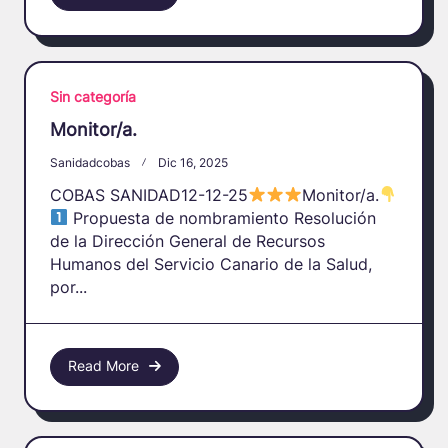
Sin categoría
Monitor/a.
Sanidadcobas
Dic 16, 2025
COBAS SANIDAD12-12-25
Monitor/a.
Propuesta de nombramiento Resolución
de la Dirección General de Recursos
Humanos del Servicio Canario de la Salud,
por...
Read More