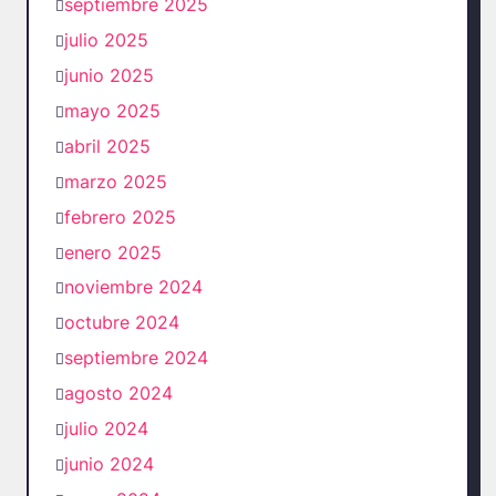
septiembre 2025
julio 2025
junio 2025
mayo 2025
abril 2025
marzo 2025
febrero 2025
enero 2025
noviembre 2024
octubre 2024
septiembre 2024
agosto 2024
julio 2024
junio 2024