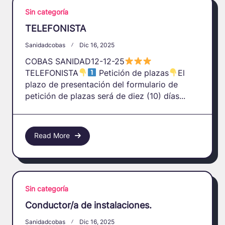
Sin categoría
TELEFONISTA
Sanidadcobas
Dic 16, 2025
COBAS SANIDAD12-12-25
TELEFONISTA
Petición de plazas
El
plazo de presentación del formulario de
petición de plazas será de diez (10) días...
Read More
Sin categoría
Conductor/a de instalaciones.
Sanidadcobas
Dic 16, 2025