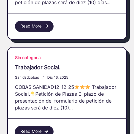
petición de plazas será de diez (10) días...
Read More
Sin categoría
Trabajador Social.
Sanidadcobas
Dic 16, 2025
COBAS SANIDAD12-12-25
Trabajador
Social.
Petición de Plazas El plazo de
presentación del formulario de petición de
plazas será de diez (10)...
Read More