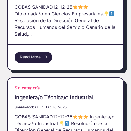
COBAS SANIDAD12-12-25
Diplomada/o en Ciencias Empresariales.
Resolución de la Dirección General de
Recursos Humanos del Servicio Canario de la
Salud,...
Read More
Sin categoría
Ingeniera/o Técnica/o Industrial.
Sanidadcobas
Dic 16, 2025
COBAS SANIDAD12-12-25
Ingeniera/o
Técnica/o Industrial.
Resolución de la
Dirección General de Recursos Humanos del