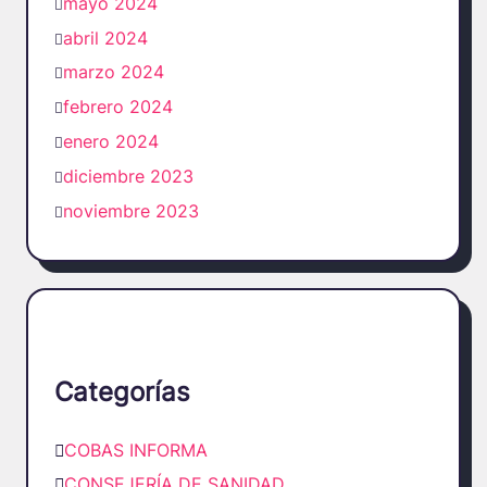
mayo 2024
abril 2024
marzo 2024
febrero 2024
enero 2024
diciembre 2023
noviembre 2023
Categorías
COBAS INFORMA
CONSEJERÍA DE SANIDAD