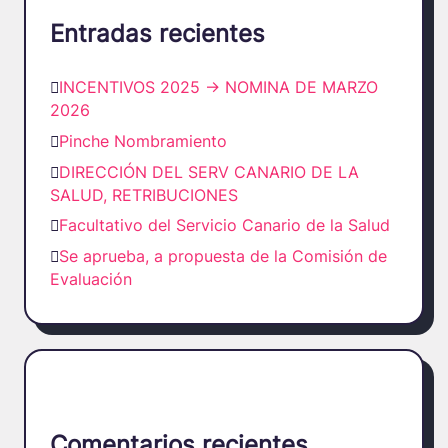
Entradas recientes
INCENTIVOS 2025 -> NOMINA DE MARZO
2026
Pinche Nombramiento
DIRECCIÓN DEL SERV CANARIO DE LA
SALUD, RETRIBUCIONES
Facultativo del Servicio Canario de la Salud
Se aprueba, a propuesta de la Comisión de
Evaluación
Comentarios recientes