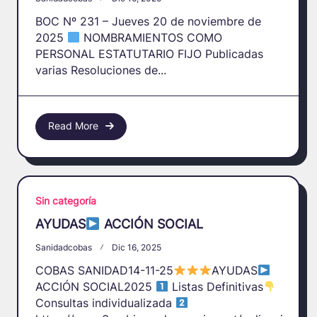
BOC Nº 231 – Jueves 20 de noviembre de
2025
NOMBRAMIENTOS COMO
PERSONAL ESTATUTARIO FIJO Publicadas
varias Resoluciones de...
Read More
Sin categoría
AYUDAS
ACCIÓN SOCIAL
Sanidadcobas
Dic 16, 2025
COBAS SANIDAD14-11-25
AYUDAS
ACCIÓN SOCIAL2025
Listas Definitivas
Consultas individualizada