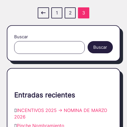
1
2
3
Buscar
Buscar
Entradas recientes
INCENTIVOS 2025 -> NOMINA DE MARZO
2026
Pinche Nombramiento