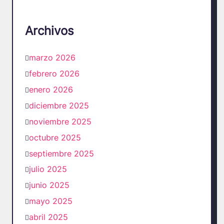
Archivos
marzo 2026
febrero 2026
enero 2026
diciembre 2025
noviembre 2025
octubre 2025
septiembre 2025
julio 2025
junio 2025
mayo 2025
abril 2025