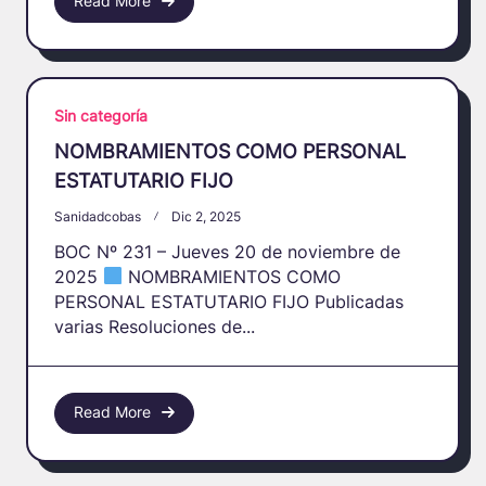
Read More
Sin categoría
NOMBRAMIENTOS COMO PERSONAL
ESTATUTARIO FIJO
Sanidadcobas
Dic 2, 2025
BOC Nº 231 – Jueves 20 de noviembre de
2025
NOMBRAMIENTOS COMO
PERSONAL ESTATUTARIO FIJO Publicadas
varias Resoluciones de...
Read More