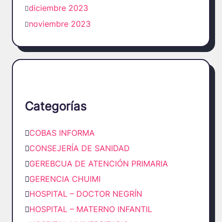
diciembre 2023
noviembre 2023
Categorías
COBAS INFORMA
CONSEJERÍA DE SANIDAD
GEREBCUA DE ATENCIÓN PRIMARIA
GERENCIA CHUIMI
HOSPITAL – DOCTOR NEGRÍN
HOSPITAL – MATERNO INFANTIL