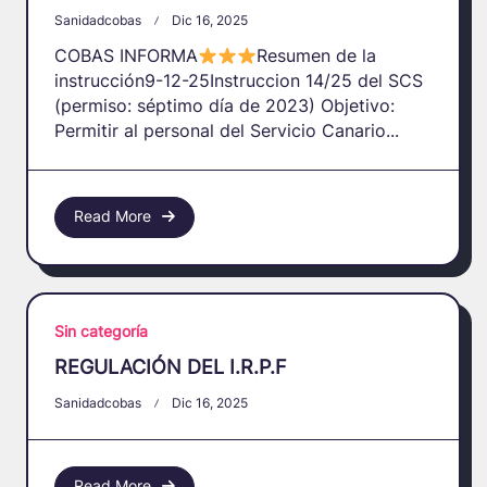
Sanidadcobas
Dic 16, 2025
COBAS INFORMA
Resumen de la
instrucción9-12-25Instruccion 14/25 del SCS
(permiso: séptimo día de 2023) Objetivo:
Permitir al personal del Servicio Canario...
Read More
Sin categoría
REGULACIÓN DEL I.R.P.F
Sanidadcobas
Dic 16, 2025
Read More