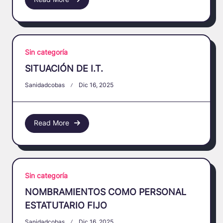
Sin categoría
SITUACIÓN DE I.T.
Sanidadcobas
Dic 16, 2025
Read More
Sin categoría
NOMBRAMIENTOS COMO PERSONAL
ESTATUTARIO FIJO
Sanidadcobas
Dic 16, 2025