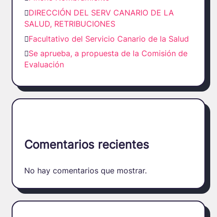
DIRECCIÓN DEL SERV CANARIO DE LA
SALUD, RETRIBUCIONES
Facultativo del Servicio Canario de la Salud
Se aprueba, a propuesta de la Comisión de
Evaluación
Comentarios recientes
No hay comentarios que mostrar.