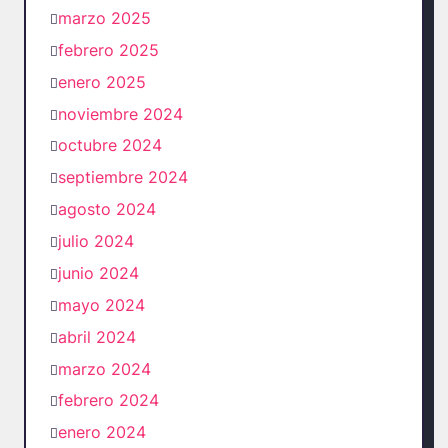
marzo 2025
febrero 2025
enero 2025
noviembre 2024
octubre 2024
septiembre 2024
agosto 2024
julio 2024
junio 2024
mayo 2024
abril 2024
marzo 2024
febrero 2024
enero 2024