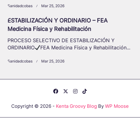
Sanidadcobas
Mar 25, 2026
ESTABILIZACIÓN Y ORDINARIO – FEA
Medicina Física y Rehabilitación
PROCESO SELECTIVO DE ESTABILIZACIÓN Y
ORDINARIO
FEA Medicina Física y Rehabilitación...
Sanidadcobas
Mar 25, 2026
Copyright © 2026 -
Kenta Groovy Blog
By
WP Moose