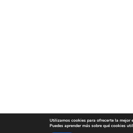
Utilizamos cookies para ofrecerte la mejor 
Puedes aprender más sobre qué cookies util