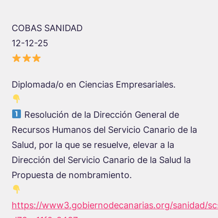
COBAS SANIDAD
12-12-25
Diplomada/o en Ciencias Empresariales.
Resolución de la Dirección General de
Recursos Humanos del Servicio Canario de la
Salud, por la que se resuelve, elevar a la
Dirección del Servicio Canario de la Salud la
Propuesta de nombramiento.
https://www3.gobiernodecanarias.org/sanidad/s