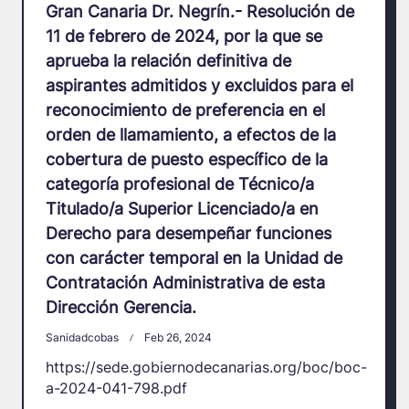
Gran Canaria Dr. Negrín.- Resolución de
11 de febrero de 2024, por la que se
aprueba la relación definitiva de
aspirantes admitidos y excluidos para el
reconocimiento de preferencia en el
orden de llamamiento, a efectos de la
cobertura de puesto específico de la
categoría profesional de Técnico/a
Titulado/a Superior Licenciado/a en
Derecho para desempeñar funciones
con carácter temporal en la Unidad de
Contratación Administrativa de esta
Dirección Gerencia.
Sanidadcobas
Feb 26, 2024
https://sede.gobiernodecanarias.org/boc/boc-
a-2024-041-798.pdf