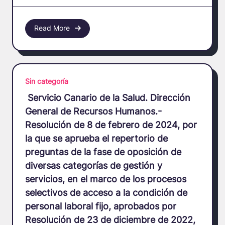
Read More
Sin categoría
Servicio Canario de la Salud. Dirección
General de Recursos Humanos.-
Resolución de 8 de febrero de 2024, por
la que se aprueba el repertorio de
preguntas de la fase de oposición de
diversas categorías de gestión y
servicios, en el marco de los procesos
selectivos de acceso a la condición de
personal laboral fijo, aprobados por
Resolución de 23 de diciembre de 2022,