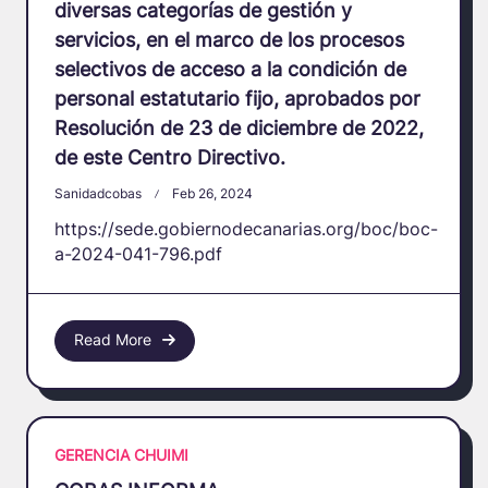
diversas categorías de gestión y
servicios, en el marco de los procesos
selectivos de acceso a la condición de
personal estatutario fijo, aprobados por
Resolución de 23 de diciembre de 2022,
de este Centro Directivo.
Sanidadcobas
Feb 26, 2024
https://sede.gobiernodecanarias.org/boc/boc-
a-2024-041-796.pdf
Read More
GERENCIA CHUIMI