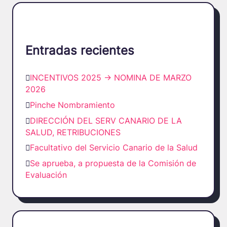
Entradas recientes
INCENTIVOS 2025 -> NOMINA DE MARZO
2026
Pinche Nombramiento
DIRECCIÓN DEL SERV CANARIO DE LA
SALUD, RETRIBUCIONES
Facultativo del Servicio Canario de la Salud
Se aprueba, a propuesta de la Comisión de
Evaluación