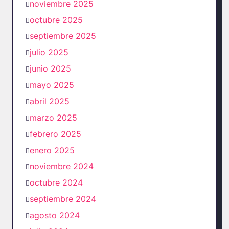
noviembre 2025
octubre 2025
septiembre 2025
julio 2025
junio 2025
mayo 2025
abril 2025
marzo 2025
febrero 2025
enero 2025
noviembre 2024
octubre 2024
septiembre 2024
agosto 2024