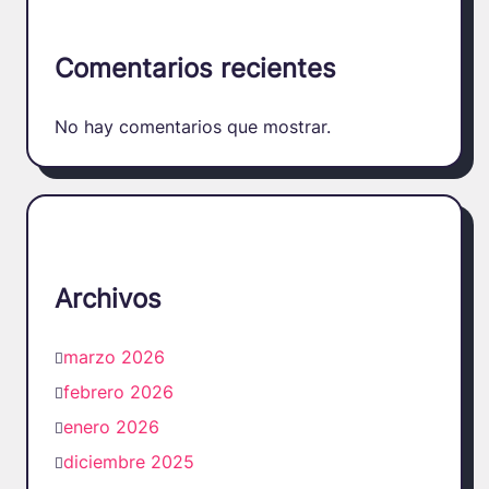
Comentarios recientes
No hay comentarios que mostrar.
Archivos
marzo 2026
febrero 2026
enero 2026
diciembre 2025