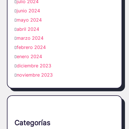
julio 2024
junio 2024
mayo 2024
abril 2024
marzo 2024
febrero 2024
enero 2024
diciembre 2023
noviembre 2023
Categorías