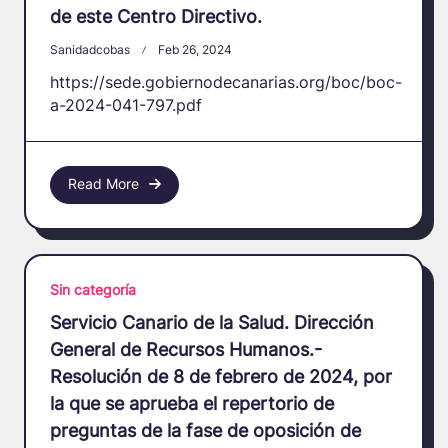
de este Centro Directivo.
Sanidadcobas
Feb 26, 2024
https://sede.gobiernodecanarias.org/boc/boc-
a-2024-041-797.pdf
Read More
Sin categoría
Servicio Canario de la Salud. Dirección
General de Recursos Humanos.-
Resolución de 8 de febrero de 2024, por
la que se aprueba el repertorio de
preguntas de la fase de oposición de