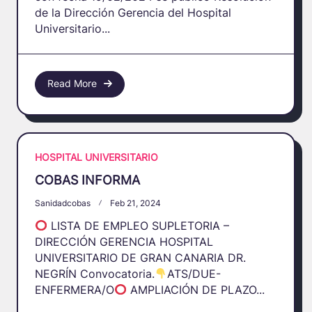
de la Dirección Gerencia del Hospital
Universitario...
Read More
HOSPITAL UNIVERSITARIO
COBAS INFORMA
Sanidadcobas
Feb 21, 2024
LISTA DE EMPLEO SUPLETORIA –
DIRECCIÓN GERENCIA HOSPITAL
UNIVERSITARIO DE GRAN CANARIA DR.
NEGRÍN Convocatoria.
ATS/DUE-
ENFERMERA/O
AMPLIACIÓN DE PLAZO...