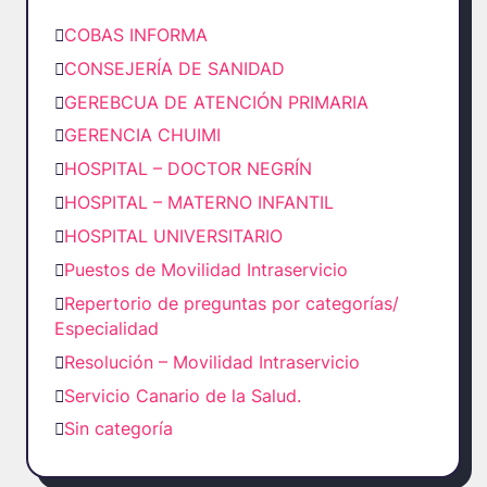
COBAS INFORMA
CONSEJERÍA DE SANIDAD
GEREBCUA DE ATENCIÓN PRIMARIA
GERENCIA CHUIMI
HOSPITAL – DOCTOR NEGRÍN
HOSPITAL – MATERNO INFANTIL
HOSPITAL UNIVERSITARIO
Puestos de Movilidad Intraservicio
Repertorio de preguntas por categorías/
Especialidad
Resolución – Movilidad Intraservicio
Servicio Canario de la Salud.
Sin categoría