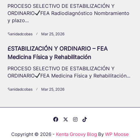
PROCESO SELECTIVO DE ESTABILIZACIÓN Y
ORDINARIO
FEA Radiodiagnóstico Nombramiento
y plazo...
Sanidadcobas
Mar 25, 2026
ESTABILIZACIÓN Y ORDINARIO – FEA
Medicina Física y Rehabilitación
PROCESO SELECTIVO DE ESTABILIZACIÓN Y
ORDINARIO
FEA Medicina Física y Rehabilitación...
Sanidadcobas
Mar 25, 2026
Copyright © 2026 -
Kenta Groovy Blog
By
WP Moose