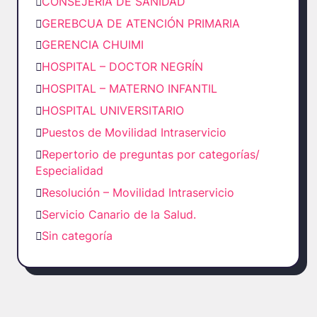
CONSEJERÍA DE SANIDAD
GEREBCUA DE ATENCIÓN PRIMARIA
GERENCIA CHUIMI
HOSPITAL – DOCTOR NEGRÍN
HOSPITAL – MATERNO INFANTIL
HOSPITAL UNIVERSITARIO
Puestos de Movilidad Intraservicio
Repertorio de preguntas por categorías/
Especialidad
Resolución – Movilidad Intraservicio
Servicio Canario de la Salud.
Sin categoría