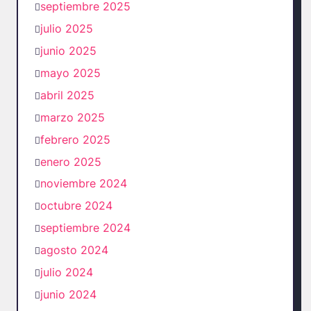
septiembre 2025
julio 2025
junio 2025
mayo 2025
abril 2025
marzo 2025
febrero 2025
enero 2025
noviembre 2024
octubre 2024
septiembre 2024
agosto 2024
julio 2024
junio 2024