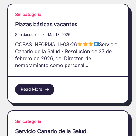
Sin categoría
Plazas básicas vacantes
Sanidadcobas
Mar 18, 2026
COBAS INFORMA 11-03-26
Servicio
Canario de la Salud.- Resolución de 27 de
febrero de 2026, del Director, de
nombramiento como personal...
Read More
Sin categoría
Servicio Canario de la Salud.