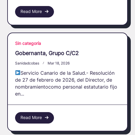
Read More
Sin categoría
Gobernanta, Grupo C/C2
Sanidadcobas
Mar 18, 2026
Servicio Canario de la Salud.- Resolución
de 27 de febrero de 2026, del Director, de
nombramientocomo personal estatutario fijo
en...
Read More