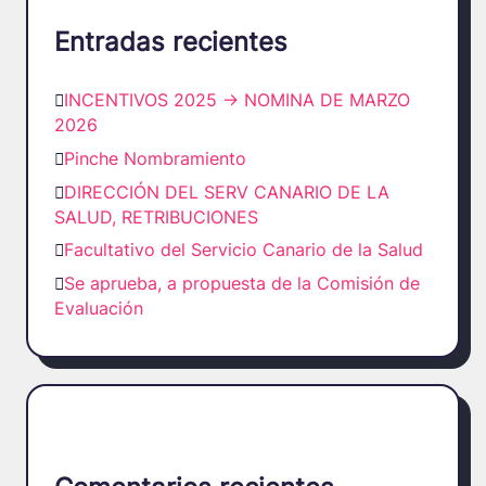
Entradas recientes
INCENTIVOS 2025 -> NOMINA DE MARZO
2026
Pinche Nombramiento
DIRECCIÓN DEL SERV CANARIO DE LA
SALUD, RETRIBUCIONES
Facultativo del Servicio Canario de la Salud
Se aprueba, a propuesta de la Comisión de
Evaluación