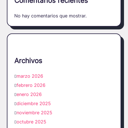
Comentarios recientes
No hay comentarios que mostrar.
Archivos
marzo 2026
febrero 2026
enero 2026
diciembre 2025
noviembre 2025
octubre 2025