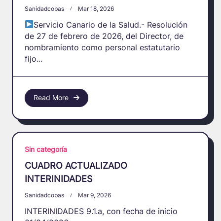
Sanidadcobas
Mar 18, 2026
Servicio Canario de la Salud.- Resolución
de 27 de febrero de 2026, del Director, de
nombramiento como personal estatutario
fijo...
Read More
Sin categoría
CUADRO ACTUALIZADO
INTERINIDADES
Sanidadcobas
Mar 9, 2026
INTERINIDADES 9.1.a, con fecha de inicio