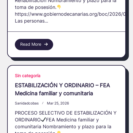
Rehabilitación Nombramiento y plazo para la
toma de posesión.
https://www.gobiernodecanarias.org/boc/2026/025/
Las personas...
Read More
Sin categoría
ESTABILIZACIÓN Y ORDINARIO – FEA
Medicina familiar y comunitaria
Sanidadcobas
Mar 25, 2026
PROCESO SELECTIVO DE ESTABILIZACIÓN Y
ORDINARIO
FEA Medicina familiar y
comunitaria Nombramiento y plazo para la