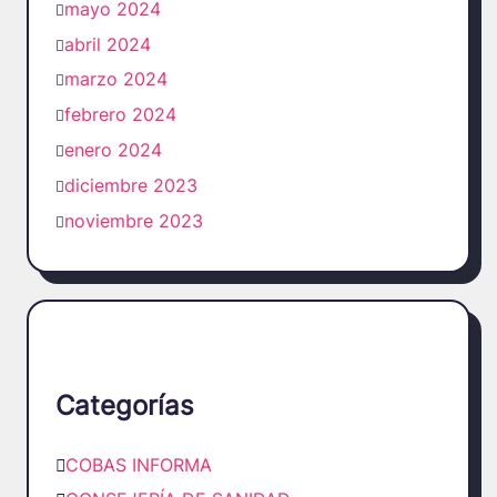
mayo 2024
abril 2024
marzo 2024
febrero 2024
enero 2024
diciembre 2023
noviembre 2023
Categorías
COBAS INFORMA