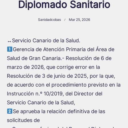
Diplomado Sanitario
Sanidadcobas
Mar 25, 2026
↔️Servicio Canario de la Salud.
Gerencia de Atención Primaria del Área de
Salud de Gran Canaria.- Resolución de 6 de
marzo de 2026, que corrige error en la
Resolución de 3 de junio de 2025, por la que,
de acuerdo con el procedimiento previsto en la
Instrucción n.º 10/2019, del Director del
Servicio Canario de la Salud,
Se aprueba la relación definitiva de las
solicitudes de