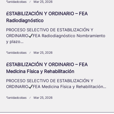
Sanidadcobas
Mar 25, 2026
ESTABILIZACIÓN Y ORDINARIO – FEA
Radiodiagnóstico
PROCESO SELECTIVO DE ESTABILIZACIÓN Y
ORDINARIO
FEA Radiodiagnóstico Nombramiento
y plazo...
Sanidadcobas
Mar 25, 2026
ESTABILIZACIÓN Y ORDINARIO – FEA
Medicina Física y Rehabilitación
PROCESO SELECTIVO DE ESTABILIZACIÓN Y
ORDINARIO
FEA Medicina Física y Rehabilitación...
Sanidadcobas
Mar 25, 2026