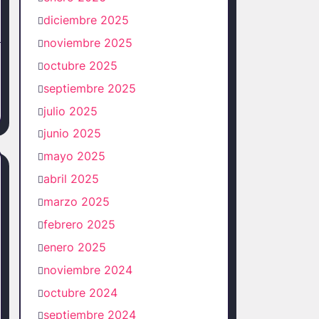
diciembre 2025
noviembre 2025
octubre 2025
septiembre 2025
julio 2025
junio 2025
mayo 2025
abril 2025
marzo 2025
febrero 2025
enero 2025
noviembre 2024
octubre 2024
septiembre 2024