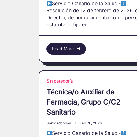
Servicio Canario de la Salud.-
Resolución de 12 de febrero de 2026, 
Director, de nombramiento como pers
estatutario fijo en...
Read More
Sin categoría
Técnica/o Auxiliar de
Farmacia, Grupo C/C2
Sanitario
Sanidadcobas
Feb 26, 2026
Servicio Canario de la Salud.-