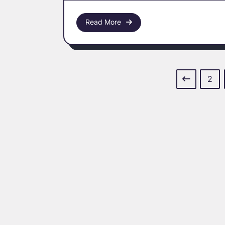
Read More
2