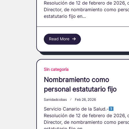
Resolución de 12 de febrero de 2026, 
Director, de nombramiento como pers
estatutario fijo en...
Read More
Sin categoría
Nombramiento como
personal estatutario fijo
Sanidadcobas
Feb 26, 2026
Servicio Canario de la Salud.-
Resolución de 12 de febrero de 2026, 
Director, de nombramiento como pers
estatutario fijo en...