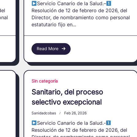
Servicio Canario de la Salud.–
del
Resolución de 12 de febrero de 2026, del
onal
Director, de nombramiento como personal
estatutario fijo en...
Read More
Sin categoría
Sanitario, del proceso
selectivo excepcional
Sanidadcobas
Feb 26, 2026
Servicio Canario de la Salud.-
Resolución de 12 de febrero de 2026, del