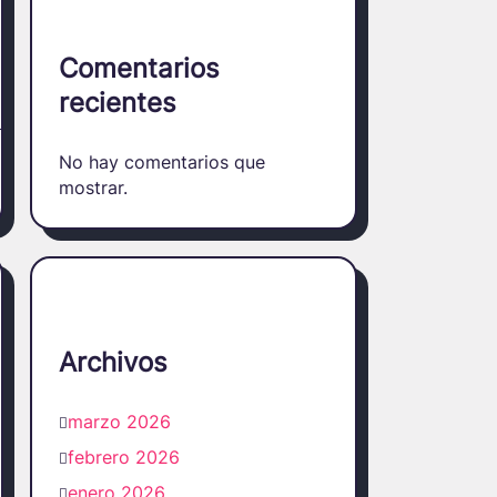
Comentarios
recientes
No hay comentarios que
mostrar.
Archivos
marzo 2026
febrero 2026
enero 2026