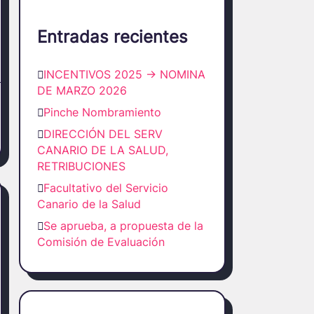
Entradas recientes
INCENTIVOS 2025 -> NOMINA
DE MARZO 2026
Pinche Nombramiento
DIRECCIÓN DEL SERV
CANARIO DE LA SALUD,
RETRIBUCIONES
Facultativo del Servicio
Canario de la Salud
Se aprueba, a propuesta de la
Comisión de Evaluación