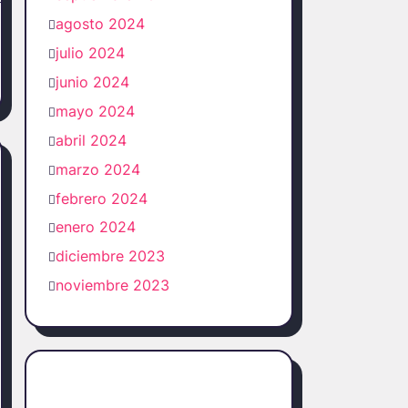
agosto 2024
julio 2024
junio 2024
mayo 2024
abril 2024
marzo 2024
febrero 2024
enero 2024
diciembre 2023
noviembre 2023