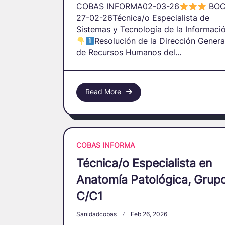
COBAS INFORMA02-03-26
BO
27-02-26Técnica/o Especialista de
Sistemas y Tecnología de la Informació
Resolución de la Dirección Genera
de Recursos Humanos del...
Read More
COBAS INFORMA
Técnica/o Especialista en
Anatomía Patológica, Grup
C/C1
Sanidadcobas
Feb 26, 2026