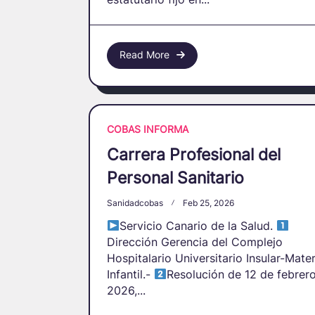
Read More
COBAS INFORMA
Carrera Profesional del
Personal Sanitario
Sanidadcobas
Feb 25, 2026
Servicio Canario de la Salud.
Dirección Gerencia del Complejo
Hospitalario Universitario Insular-Mate
Infantil.-
Resolución de 12 de febrer
2026,...