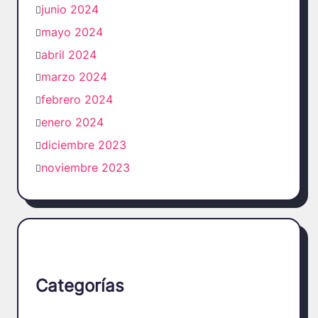
junio 2024
mayo 2024
abril 2024
marzo 2024
febrero 2024
enero 2024
diciembre 2023
noviembre 2023
Categorías