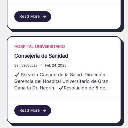
Read More
HOSPITAL UNIVERSITARIO
Consejería de Sanidad
Sanidadcobas
Feb 24, 2025
Servicio Canario de la Salud. Dirección
Gerencia del Hospital Universitario de Gran
Canaria Dr. Negrín.-
Resolución de 5 de...
Read More