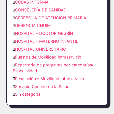
COBAS INFORMA
CONSEJERÍA DE SANIDAD
GEREBCUA DE ATENCIÓN PRIMARIA
GERENCIA CHUIMI
HOSPITAL – DOCTOR NEGRÍN
HOSPITAL – MATERNO INFANTIL
HOSPITAL UNIVERSITARIO
Puestos de Movilidad Intraservicio
Repertorio de preguntas por categorías/
Especialidad
Resolución – Movilidad Intraservicio
Servicio Canario de la Salud.
Sin categoría