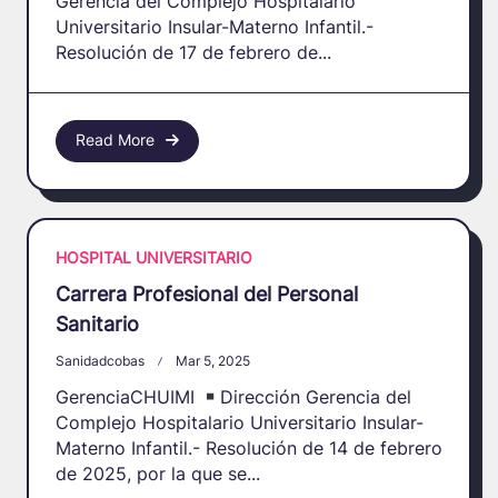
Gerencia del Complejo Hospitalario
Universitario Insular-Materno Infantil.-
Resolución de 17 de febrero de...
Read More
HOSPITAL UNIVERSITARIO
Carrera Profesional del Personal
Sanitario
Sanidadcobas
Mar 5, 2025
GerenciaCHUIMI
Dirección Gerencia del
Complejo Hospitalario Universitario Insular-
Materno Infantil.- Resolución de 14 de febrero
de 2025, por la que se...