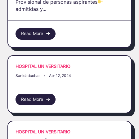
Provisional de personas aspirantes
admitidas y...
Read More
HOSPITAL UNIVERSITARIO
Sanidadcobas
Abr 12, 2024
Read More
HOSPITAL UNIVERSITARIO