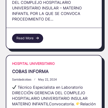
DEL COMPLEJO HOSPITALARIO
UNIVERSITARIO INSULAR – MATERNO
INFANTIL POR LA QUE SE CONVOCA
PROCEDIMIENTO DE...
Read More
HOSPITAL UNIVERSITARIO
COBAS INFORMA
Sanidadcobas
May 22, 2024
Técnico Especialista en Laboratorio
DIRECCIÓN GERENCIA DEL COMPLEJO
HOSPITALARIO UNIVERSITARIO INSULAR
MATERNO INFANTILConvocatoria.
Relación