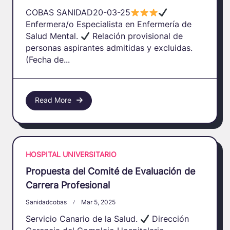
COBAS SANIDAD20-03-25
Enfermera/o Especialista en Enfermería de
Salud Mental.
Relación provisional de
personas aspirantes admitidas y excluidas.
(Fecha de...
Read More
HOSPITAL UNIVERSITARIO
Propuesta del Comité de Evaluación de
Carrera Profesional
Sanidadcobas
Mar 5, 2025
Servicio Canario de la Salud.
Dirección