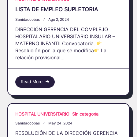
LISTA DE EMPLEO SUPLETORIA
Sanidadcobas
Ago 2, 2024
DIRECCIÓN GERENCIA DEL COMPLEJO
HOSPITALARIO UNIVERSITARIO INSULAR –
MATERNO INFANTILConvocatoria.
Resolución por la que se modifica
La
relación provisional...
Read More
HOSPITAL UNIVERSITARIO
Sin categoría
Sanidadcobas
May 24, 2024
RESOLUCIÓN DE LA DIRECCIÓN GERENCIA