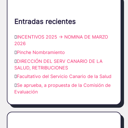
Entradas recientes
INCENTIVOS 2025 -> NOMINA DE MARZO
2026
Pinche Nombramiento
DIRECCIÓN DEL SERV CANARIO DE LA
SALUD, RETRIBUCIONES
Facultativo del Servicio Canario de la Salud
Se aprueba, a propuesta de la Comisión de
Evaluación