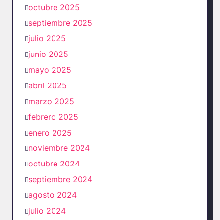
octubre 2025
septiembre 2025
julio 2025
junio 2025
mayo 2025
abril 2025
marzo 2025
febrero 2025
enero 2025
noviembre 2024
octubre 2024
septiembre 2024
agosto 2024
julio 2024