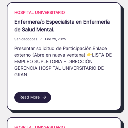
HOSPITAL UNIVERSITARIO
Enfermera/o Especialista en Enfermería
de Salud Mental.
Sanidadcobas
Ene 29, 2025
Presentar solicitud de Participación.Enlace
externo (Abre en nueva ventana)
LISTA DE
EMPLEO SUPLETORIA – DIRECCIÓN
GERENCIA HOSPITAL UNIVERSITARIO DE
GRAN...
Read More
HOSPITAL UNIVERSITARIO