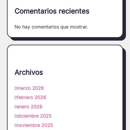
Comentarios recientes
No hay comentarios que mostrar.
Archivos
marzo 2026
febrero 2026
enero 2026
diciembre 2025
noviembre 2025