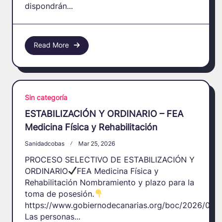
dispondrán...
Read More
Sin categoría
ESTABILIZACIÓN Y ORDINARIO – FEA
Medicina Física y Rehabilitación
Sanidadcobas
Mar 25, 2026
PROCESO SELECTIVO DE ESTABILIZACIÓN Y
ORDINARIO
FEA Medicina Física y
Rehabilitación Nombramiento y plazo para la
toma de posesión.
https://www.gobiernodecanarias.org/boc/2026/025/
Las personas...