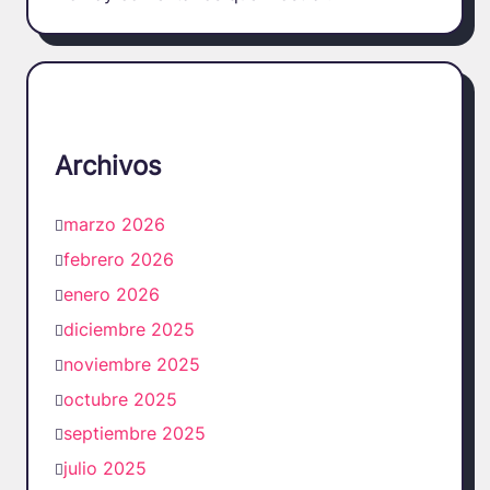
Archivos
marzo 2026
febrero 2026
enero 2026
diciembre 2025
noviembre 2025
octubre 2025
septiembre 2025
julio 2025