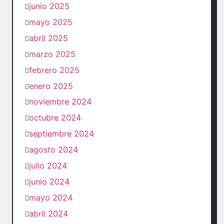
junio 2025
mayo 2025
abril 2025
marzo 2025
febrero 2025
enero 2025
noviembre 2024
octubre 2024
septiembre 2024
agosto 2024
julio 2024
junio 2024
mayo 2024
abril 2024