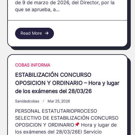
de 9 de marzo de 2026, del Director, por la
que se aprueba, a...
Read More
COBAS INFORMA
ESTABILIZACIÓN CONCURSO
OPOSICION Y ORDINARIO – Hora y lugar
de los exámenes del 28/03/26
Sanidadcobas
Mar 25, 2026
PERSONAL ESTATUTARIOPROCESO
SELECTIVO DE ESTABILIZACIÓN CONCURSO
OPOSICION Y ORDINARIO
Hora y lugar de
los exámenes del 28/03/26El Servicio