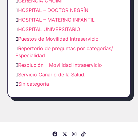
GERENCIA CHUIMI
HOSPITAL – DOCTOR NEGRÍN
HOSPITAL – MATERNO INFANTIL
HOSPITAL UNIVERSITARIO
Puestos de Movilidad Intraservicio
Repertorio de preguntas por categorías/
Especialidad
Resolución – Movilidad Intraservicio
Servicio Canario de la Salud.
Sin categoría