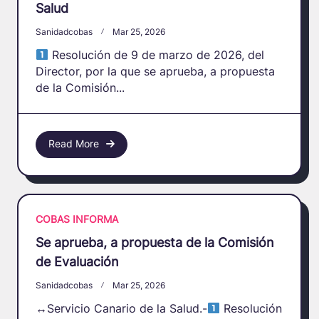
Salud
Sanidadcobas
Mar 25, 2026
Resolución de 9 de marzo de 2026, del
Director, por la que se aprueba, a propuesta
de la Comisión...
Read More
COBAS INFORMA
Se aprueba, a propuesta de la Comisión
de Evaluación
Sanidadcobas
Mar 25, 2026
↔️
Servicio Canario de la Salud.-
Resolución