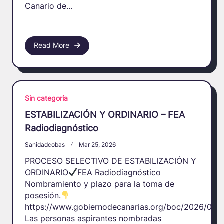
Canario de...
Read More
Sin categoría
ESTABILIZACIÓN Y ORDINARIO – FEA
Radiodiagnóstico
Sanidadcobas
Mar 25, 2026
PROCESO SELECTIVO DE ESTABILIZACIÓN Y
ORDINARIO
FEA Radiodiagnóstico
Nombramiento y plazo para la toma de
posesión.
https://www.gobiernodecanarias.org/boc/2026/042
Las personas aspirantes nombradas