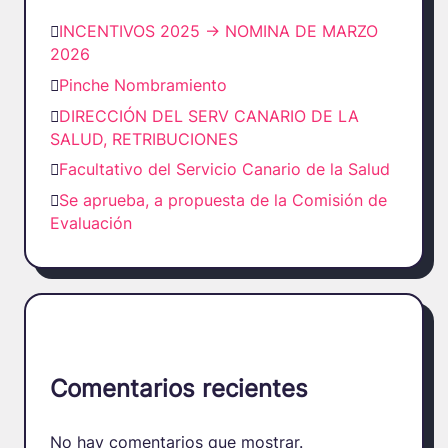
INCENTIVOS 2025 -> NOMINA DE MARZO
2026
Pinche Nombramiento
DIRECCIÓN DEL SERV CANARIO DE LA
SALUD, RETRIBUCIONES
Facultativo del Servicio Canario de la Salud
Se aprueba, a propuesta de la Comisión de
Evaluación
Comentarios recientes
No hay comentarios que mostrar.