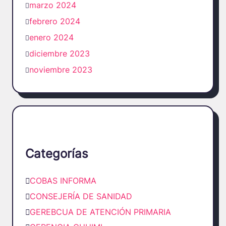
marzo 2024
febrero 2024
enero 2024
diciembre 2023
noviembre 2023
Categorías
COBAS INFORMA
CONSEJERÍA DE SANIDAD
GEREBCUA DE ATENCIÓN PRIMARIA