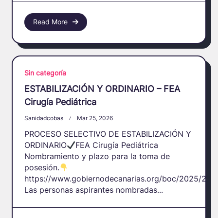
Read More
Sin categoría
ESTABILIZACIÓN Y ORDINARIO – FEA
Cirugía Pediátrica
Sanidadcobas
Mar 25, 2026
PROCESO SELECTIVO DE ESTABILIZACIÓN Y
ORDINARIO
FEA Cirugía Pediátrica
Nombramiento y plazo para la toma de
posesión.
https://www.gobiernodecanarias.org/boc/2025/231
Las personas aspirantes nombradas...