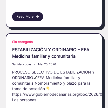
Read More
Sin categoría
ESTABILIZACIÓN Y ORDINARIO – FEA
Medicina familiar y comunitaria
Sanidadcobas
Mar 25, 2026
PROCESO SELECTIVO DE ESTABILIZACIÓN Y
ORDINARIO
FEA Medicina familiar y
comunitaria Nombramiento y plazo para la
toma de posesión.
https://www.gobiernodecanarias.org/boc/2026/004
Las personas...