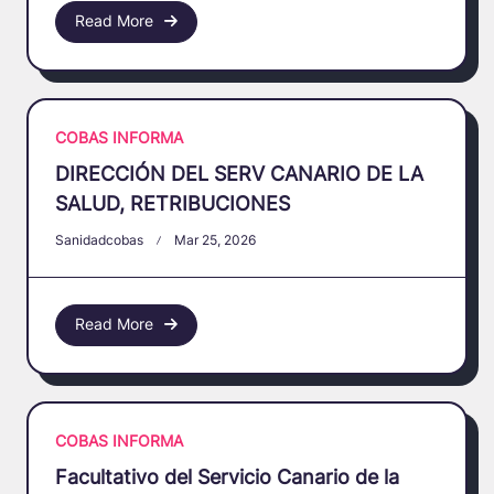
Read More
COBAS INFORMA
DIRECCIÓN DEL SERV CANARIO DE LA
SALUD, RETRIBUCIONES
Sanidadcobas
Mar 25, 2026
Read More
COBAS INFORMA
Facultativo del Servicio Canario de la