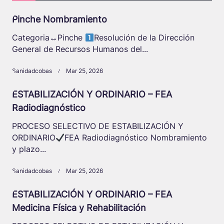
Pinche Nombramiento
Categoria
↔️
Pinche
Resolución de la Dirección
General de Recursos Humanos del...
Sanidadcobas
Mar 25, 2026
ESTABILIZACIÓN Y ORDINARIO – FEA
Radiodiagnóstico
PROCESO SELECTIVO DE ESTABILIZACIÓN Y
ORDINARIO
FEA Radiodiagnóstico Nombramiento
y plazo...
Sanidadcobas
Mar 25, 2026
ESTABILIZACIÓN Y ORDINARIO – FEA
Medicina Física y Rehabilitación