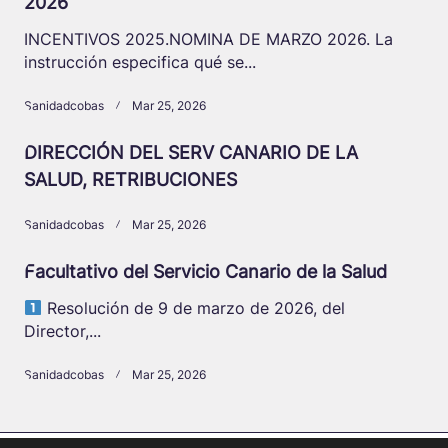
2026
INCENTIVOS 2025.NOMINA DE MARZO 2026. La
instrucción especifica qué se...
Sanidadcobas
Mar 25, 2026
DIRECCIÓN DEL SERV CANARIO DE LA
SALUD, RETRIBUCIONES
Sanidadcobas
Mar 25, 2026
Facultativo del Servicio Canario de la Salud
Resolución de 9 de marzo de 2026, del
Director,...
Sanidadcobas
Mar 25, 2026