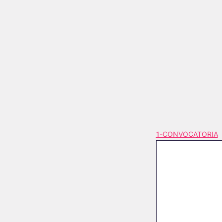
1-CONVOCATORIA