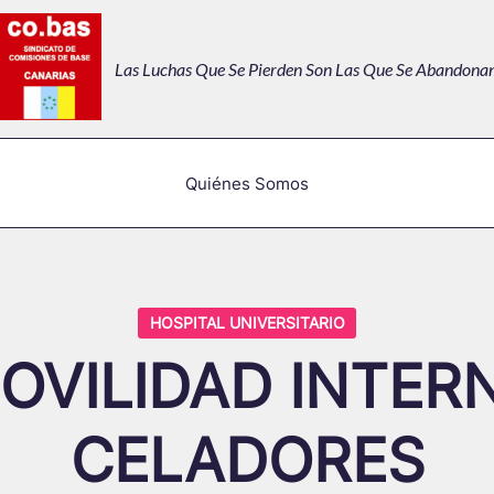
Las Luchas Que Se Pierden Son Las Que Se Abandonan
Quiénes Somos
HOSPITAL UNIVERSITARIO
OVILIDAD INTER
CELADORES